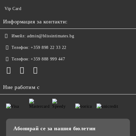
Vip Card
Информация за контакти:
Имейл:
admin@blissintimates.bg
Телефон:
+359 898 22 33 22
Телефон:
+359 888 999 447
Ние работим с
Абонирай се за нашия бюлетин