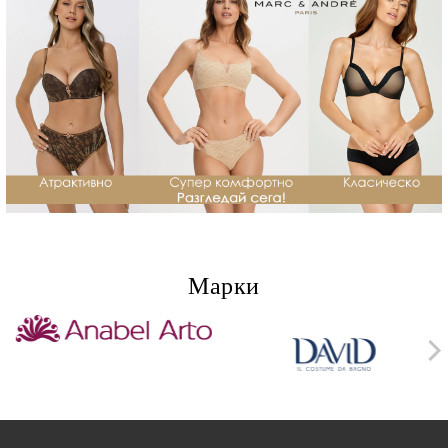
Марки