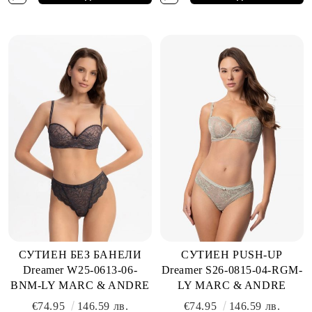
СУТИЕН БЕЗ БАНЕЛИ
СУТИЕН PUSH-UP
Dreamer W25-0613-06-
Dreamer S26-0815-04-RGM-
BNM-LY MARC & ANDRE
LY MARC & ANDRE
€74.95
146.59 лв.
€74.95
146.59 лв.