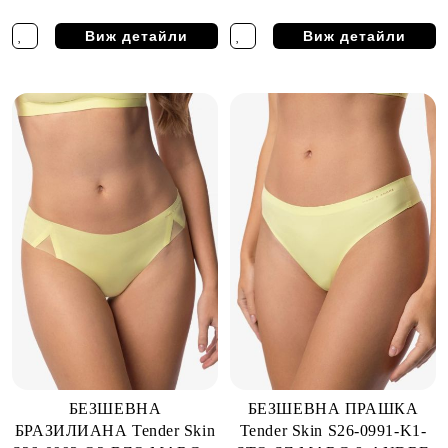
Виж детайли
Виж детайли
БЕЗШЕВНА
БЕЗШЕВНА ПРАШКА
БРАЗИЛИАНА Tender Skin
Tender Skin S26-0991-K1-