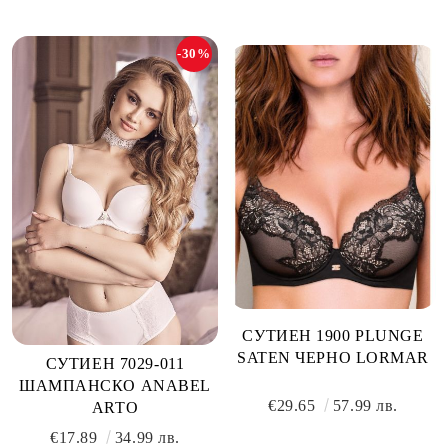
-30%
СУТИЕН 1900 PLUNGE
SATEN ЧЕРНО LORMAR
СУТИЕН 7029-011
ШАМПАНСКО ANABEL
€29.65
57.99 лв.
ARTO
€17.89
34.99 лв.