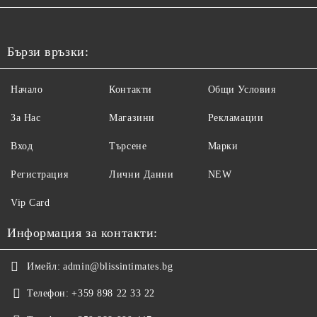
Бързи връзки:
Начало
Контакти
Общи Условия
За Нас
Магазини
Рекламации
Вход
Търсене
Марки
Регистрация
Лични Данни
NEW
Vip Card
Информация за контакти:
Имейл:
admin@blissintimates.bg
Телефон:
+359 898 22 33 22