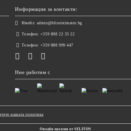
Информация за контакти:
Имейл:
admin@blissintimates.bg
Телефон:
+359 898 22 33 22
Телефон:
+359 888 999 447
Ние работим с
етете нашата политика
Онлайн магазин от SELITON