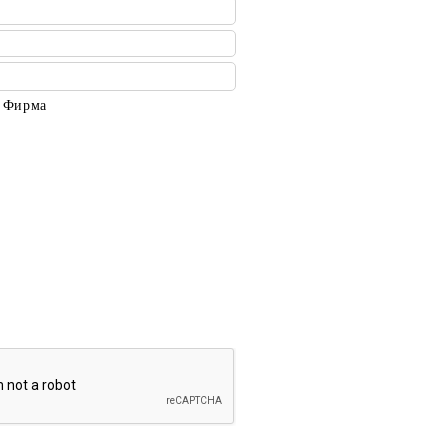
Фирма