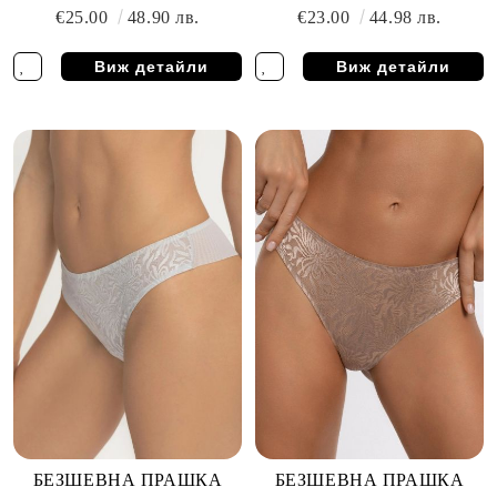
MARC & ANDRE
€25.00
48.90 лв.
€23.00
44.98 лв.
Виж детайли
Виж детайли
БЕЗШЕВНА ПРАШКА
БЕЗШЕВНА ПРАШКА