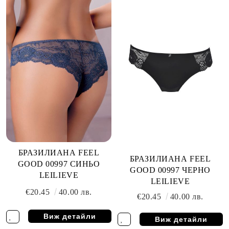
БРАЗИЛИАНА FEEL
БРАЗИЛИАНА FEEL
GOOD 00997 СИНЬО
GOOD 00997 ЧЕРНО
LEILIEVE
LEILIEVE
€20.45
40.00 лв.
€20.45
40.00 лв.
Виж детайли
Виж детайли