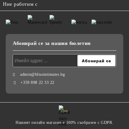
Ние работим с
Абонирай се за нашия бюлетин
admin@blissintimates.bg
+359 898 22 33 22
GDPR
Нашият онлайн магазин е 100% съобразен с GDPR.