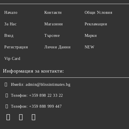
Начало
Контакти
Общи Условия
За Нас
Магазини
Рекламации
Вход
Търсене
Марки
Регистрация
Лични Данни
NEW
Vip Card
Информация за контакти:
Имейл:
admin@blissintimates.bg
Телефон:
+359 898 22 33 22
Телефон:
+359 888 999 447