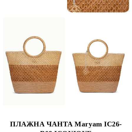
ПЛАЖНА ЧАНТА Maryam IC26-