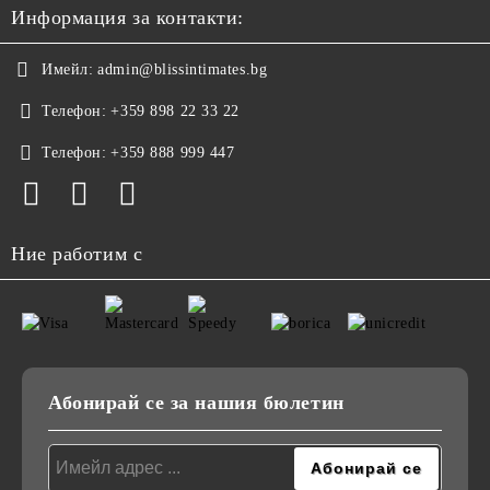
Информация за контакти:
Имейл:
admin@blissintimates.bg
Телефон:
+359 898 22 33 22
Телефон:
+359 888 999 447
Ние работим с
Абонирай се за нашия бюлетин