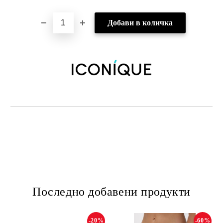
Последно добавени продукти
-20%
-60%