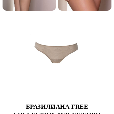
БРАЗИЛИАНА FREE