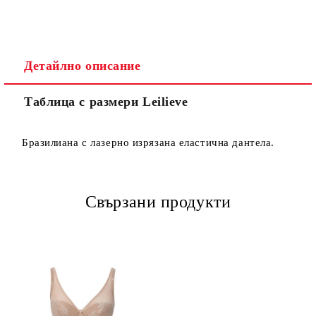
Детайлно описание
Таблица с размери Leilieve
Бразилиана с лазерно изрязана еластична дантела.
Свързани продукти