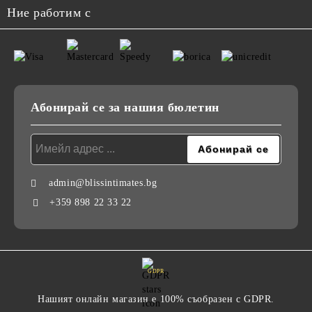
Ние работим с
Абонирай се за нашия бюлетин
admin@blissintimates.bg
+359 898 22 33 22
GDPR
Нашият онлайн магазин е 100% съобразен с GDPR.