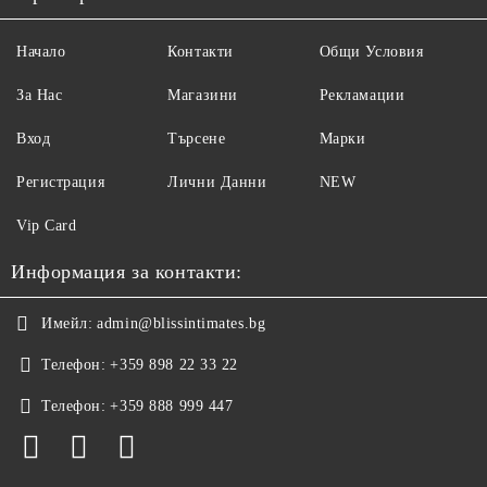
Начало
Контакти
Общи Условия
За Нас
Магазини
Рекламации
Вход
Търсене
Марки
Регистрация
Лични Данни
NEW
Vip Card
Информация за контакти:
Имейл:
admin@blissintimates.bg
Телефон:
+359 898 22 33 22
Телефон:
+359 888 999 447