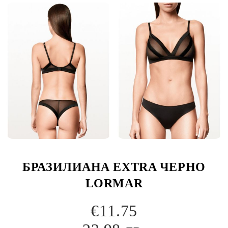
БРАЗИЛИАНА EXTRA ЧЕРНО
LORMAR
€11.75