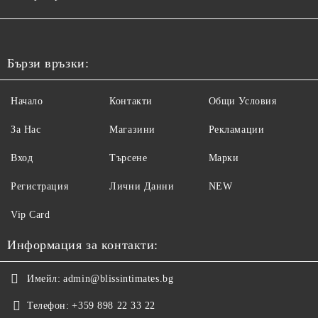
Бързи връзки:
Начало
Контакти
Общи Условия
За Нас
Магазини
Рекламации
Вход
Търсене
Марки
Регистрация
Лични Данни
NEW
Vip Card
Информация за контакти:
Имейл:
admin@blissintimates.bg
Телефон:
+359 898 22 33 22