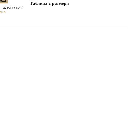
Таблица с размери