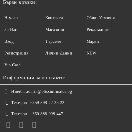
Бързи връзки:
Начало
Контакти
Общи Условия
За Нас
Магазини
Рекламации
Вход
Търсене
Марки
Регистрация
Лични Данни
NEW
Vip Card
Информация за контакти:
Имейл:
admin@blissintimates.bg
Телефон:
+359 898 22 33 22
Телефон:
+359 888 999 447