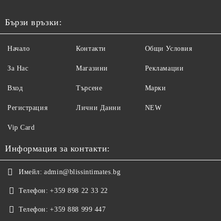
Бързи връзки:
Начало
Контакти
Общи Условия
За Нас
Магазини
Рекламации
Вход
Търсене
Марки
Регистрация
Лични Данни
NEW
Vip Card
Информация за контакти:
Имейл:
admin@blissintimates.bg
Телефон:
+359 898 22 33 22
Телефон:
+359 888 999 447