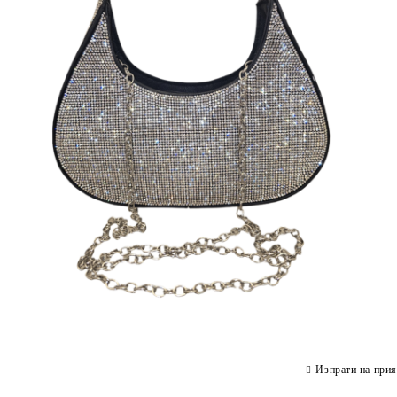
Изпрати на прия