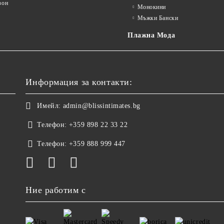
зон
Монокини
Мъжки Бански
Плажна Мода
Информация за контакти:
Имейл:
admin@blissintimates.bg
Телефон:
+359 898 22 33 22
Телефон:
+359 888 999 447
Ние работим с