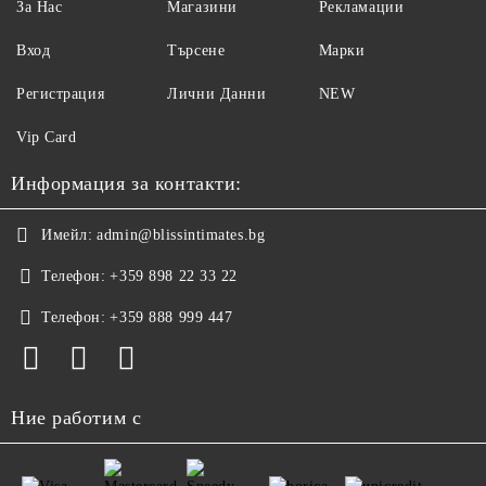
За Нас
Магазини
Рекламации
Вход
Търсене
Марки
Регистрация
Лични Данни
NEW
Vip Card
Информация за контакти:
Имейл:
admin@blissintimates.bg
Телефон:
+359 898 22 33 22
Телефон:
+359 888 999 447
Ние работим с