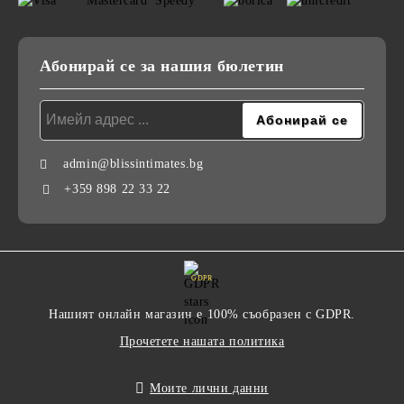
Абонирай се за нашия бюлетин
admin@blissintimates.bg
+359 898 22 33 22
GDPR
Нашият онлайн магазин е 100% съобразен с GDPR.
Прочетете нашата политика
Моите лични данни