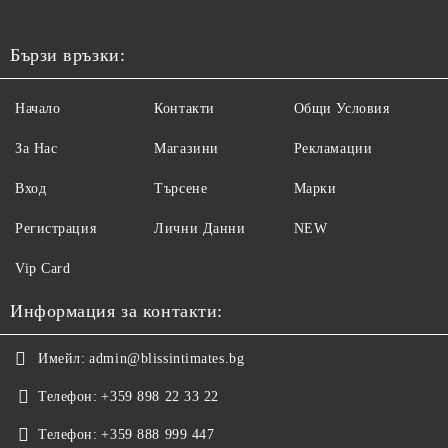
Бързи връзки:
Начало
Контакти
Общи Условия
За Нас
Магазини
Рекламации
Вход
Търсене
Марки
Регистрация
Лични Данни
NEW
Vip Card
Информация за контакти:
Имейл:
admin@blissintimates.bg
Телефон:
+359 898 22 33 22
Телефон:
+359 888 999 447