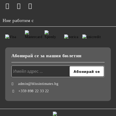
Ние работим с
Абонирай се за нашия бюлетин
admin@blissintimates.bg
+359 898 22 33 22