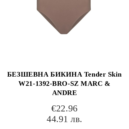
БЕЗШЕВНА БИКИНА Tender Skin
W21-1392-BRO-SZ MARC &
ANDRE
€22.96
44.91 лв.