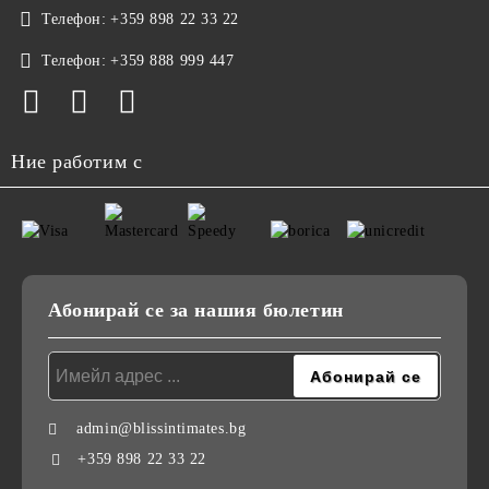
Телефон:
+359 898 22 33 22
Телефон:
+359 888 999 447
Ние работим с
Абонирай се за нашия бюлетин
admin@blissintimates.bg
+359 898 22 33 22