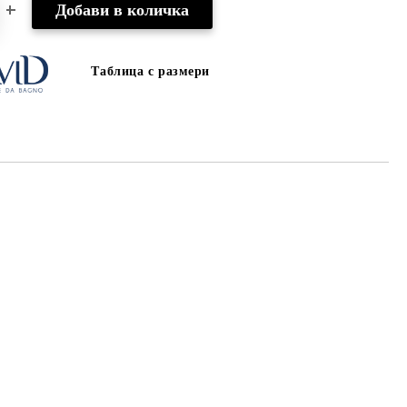
Таблица с размери