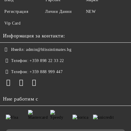
Регистрация
Лични Данни
NEW
Vip Card
Информация за контакти:
Имейл:
admin@blissintimates.bg
Телефон:
+359 898 22 33 22
Телефон:
+359 888 999 447
Ние работим с