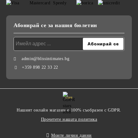
Абонирай се за нашия бюлетин
admin@blissintimates.bg
+359 898 22 33 22
GDPR
Нашият онлайн магазин е 100% съобразен с GDPR.
Прочетете нашата политика
Моите лични данни