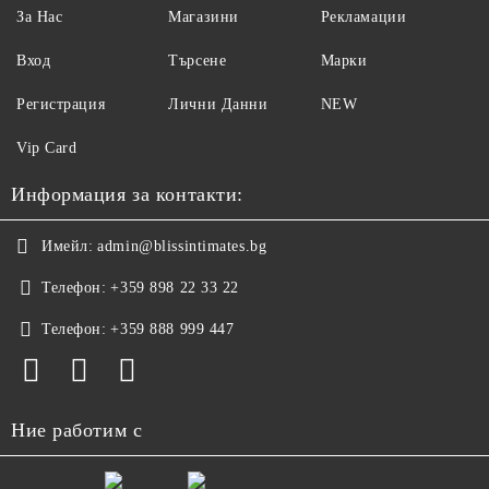
За Нас
Магазини
Рекламации
Вход
Търсене
Марки
Регистрация
Лични Данни
NEW
Vip Card
Информация за контакти:
Имейл:
admin@blissintimates.bg
Телефон:
+359 898 22 33 22
Телефон:
+359 888 999 447
Ние работим с