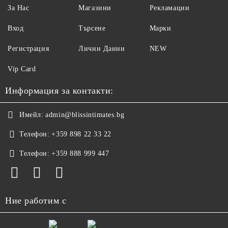
За Нас
Магазини
Рекламации
Вход
Търсене
Марки
Регистрация
Лични Данни
NEW
Vip Card
Информация за контакти:
Имейл:
admin@blissintimates.bg
Телефон:
+359 898 22 33 22
Телефон:
+359 888 999 447
Ние работим с