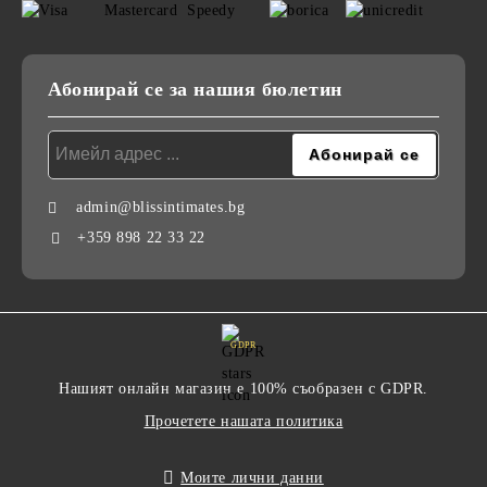
Абонирай се за нашия бюлетин
admin@blissintimates.bg
+359 898 22 33 22
GDPR
Нашият онлайн магазин е 100% съобразен с GDPR.
Прочетете нашата политика
Моите лични данни