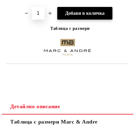
Таблица с размери
Детайлно описание
Таблица с размери Marc & Andre