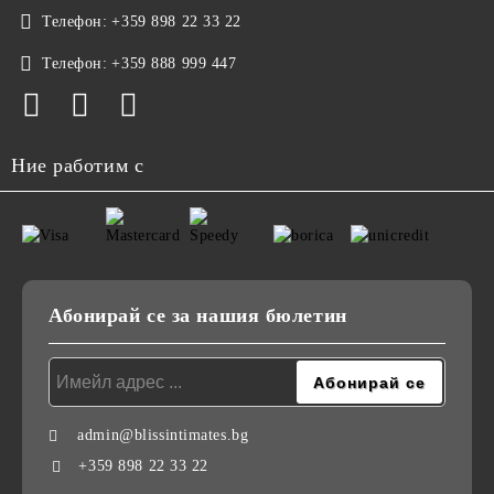
Телефон:
+359 898 22 33 22
Телефон:
+359 888 999 447
Ние работим с
Абонирай се за нашия бюлетин
admin@blissintimates.bg
+359 898 22 33 22