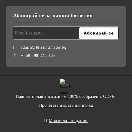
Абонирай се за нашия бюлетин
admin@blissintimates.bg
+359 898 22 33 22
GDPR
Нашият онлайн магазин е 100% съобразен с GDPR.
Прочетете нашата политика
Моите лични данни