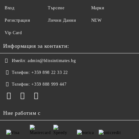
Вход
Търсене
Марки
Регистрация
Лични Данни
NEW
Vip Card
Информация за контакти:
Имейл:
admin@blissintimates.bg
Телефон:
+359 898 22 33 22
Телефон:
+359 888 999 447
Ние работим с