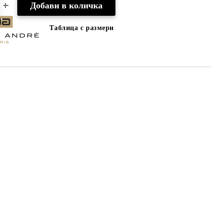
Таблица с размери