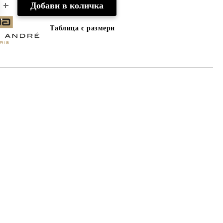
Таблица с размери