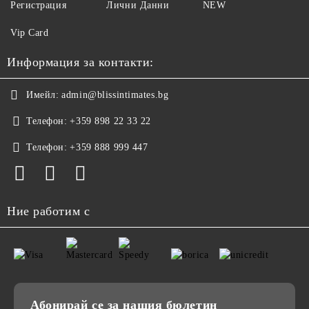
Регистрация
Лични Данни
NEW
Vip Card
Информация за контакти:
Имейл:
admin@blissintimates.bg
Телефон:
+359 898 22 33 22
Телефон:
+359 888 999 447
Ние работим с
Абонирай се за нашия бюлетин