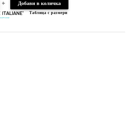
Таблица с размери