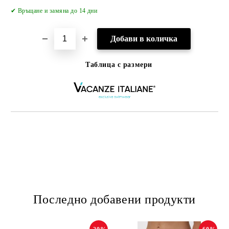
✔
Връщане и замяна до 14 дни
Таблица с размери
Последно добавени продукти