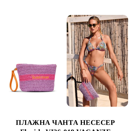
ПЛАЖНА ЧАНТА НЕСЕСЕР