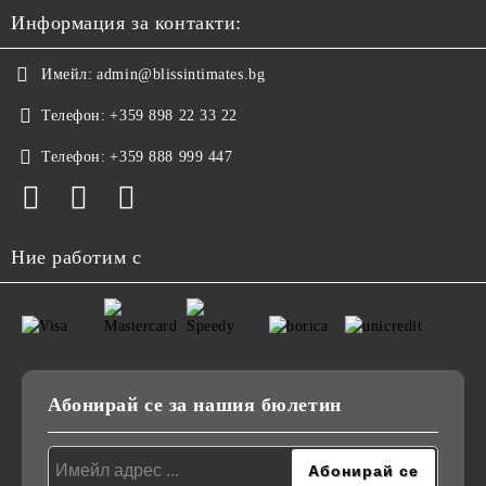
Информация за контакти:
Имейл:
admin@blissintimates.bg
Телефон:
+359 898 22 33 22
Телефон:
+359 888 999 447
Ние работим с
Абонирай се за нашия бюлетин