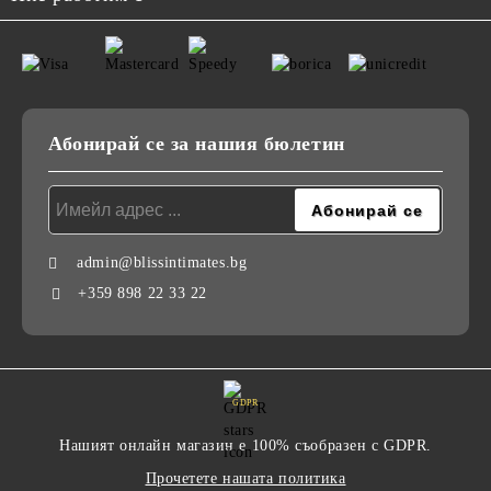
Абонирай се за нашия бюлетин
admin@blissintimates.bg
+359 898 22 33 22
GDPR
Нашият онлайн магазин е 100% съобразен с GDPR.
Прочетете нашата политика