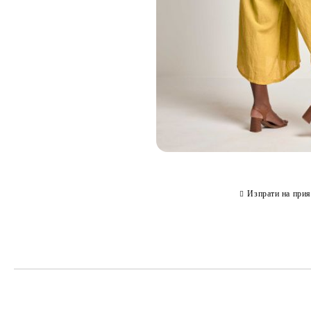
Изпрати на прия