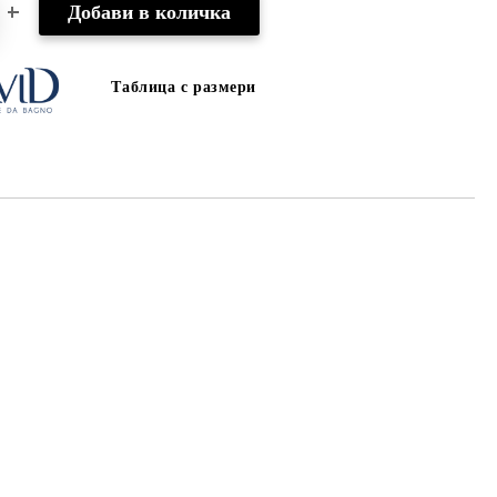
Таблица с размери