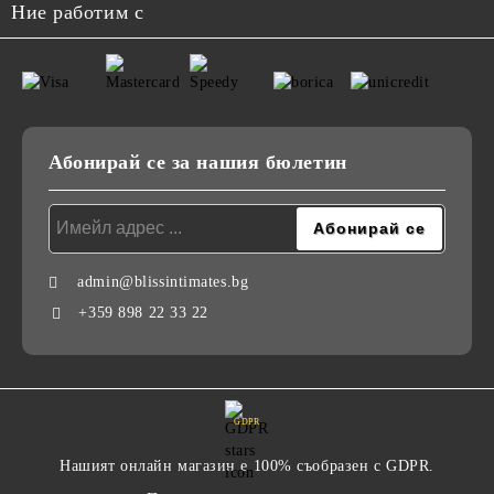
Ние работим с
Абонирай се за нашия бюлетин
admin@blissintimates.bg
+359 898 22 33 22
GDPR
Нашият онлайн магазин е 100% съобразен с GDPR.