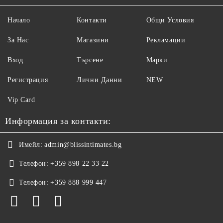
Начало
Контакти
Общи Условия
За Нас
Магазини
Рекламации
Вход
Търсене
Марки
Регистрация
Лични Данни
NEW
Vip Card
Информация за контакти:
Имейл:
admin@blissintimates.bg
Телефон:
+359 898 22 33 22
Телефон:
+359 888 999 447