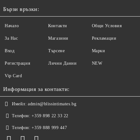
Бързи връзки:
Начало
Контакти
Общи Условия
За Нас
Магазини
Рекламации
Вход
Търсене
Марки
Регистрация
Лични Данни
NEW
Vip Card
Информация за контакти:
Имейл:
admin@blissintimates.bg
Телефон:
+359 898 22 33 22
Телефон:
+359 888 999 447