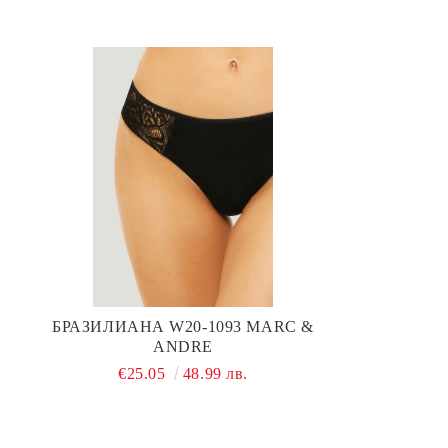
БРАЗИЛИАНА W20-1093 MARC &
ANDRE
€25.05
48.99 лв.