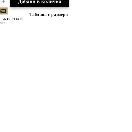
Таблица с размери