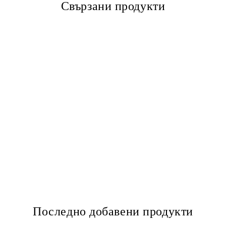
Свързани продукти
Последно добавени продукти