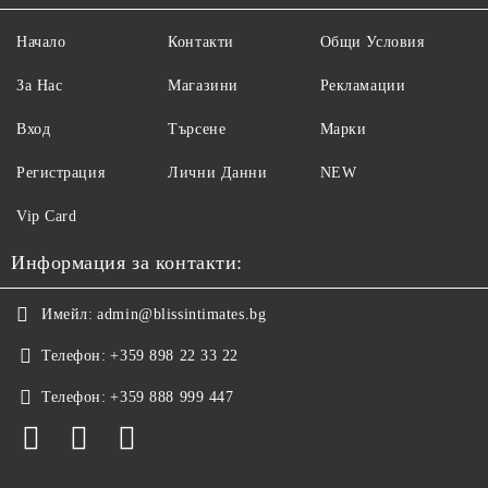
Начало
Контакти
Общи Условия
За Нас
Магазини
Рекламации
Вход
Търсене
Марки
Регистрация
Лични Данни
NEW
Vip Card
Информация за контакти:
Имейл:
admin@blissintimates.bg
Телефон:
+359 898 22 33 22
Телефон:
+359 888 999 447