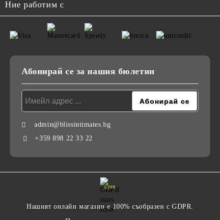
Ние работим с
Абонирай се за нашия бюлетин
admin@blissintimates.bg
+359 898 22 33 22
GDPR
Нашият онлайн магазин е 100% съобразен с GDPR.