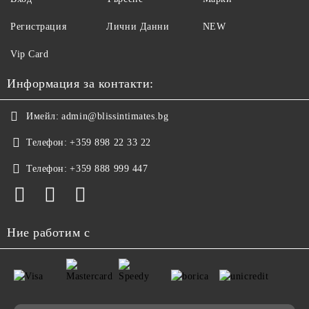
Регистрация
Лични Данни
NEW
Vip Card
Информация за контакти:
Имейл:
admin@blissintimates.bg
Телефон:
+359 898 22 33 22
Телефон:
+359 888 999 447
Ние работим с