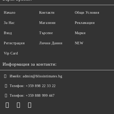
Начало
Контакти
Общи Условия
За Нас
Магазини
Рекламации
Вход
Търсене
Марки
Регистрация
Лични Данни
NEW
Vip Card
Информация за контакти:
Имейл:
admin@blissintimates.bg
Телефон:
+359 898 22 33 22
Телефон:
+359 888 999 447