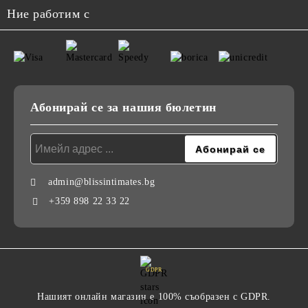
Ние работим с
Абонирай се за нашия бюлетин
admin@blissintimates.bg
+359 898 22 33 22
GDPR
Нашият онлайн магазин е 100% съобразен с GDPR.