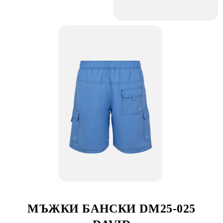
МЪЖКИ БАНСКИ DM25-025