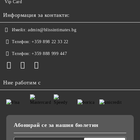
Vip Card
Информация за контакти:
Имейл:
admin@blissintimates.bg
Телефон:
+359 898 22 33 22
Телефон:
+359 888 999 447
Ние работим с
Абонирай се за нашия бюлетин