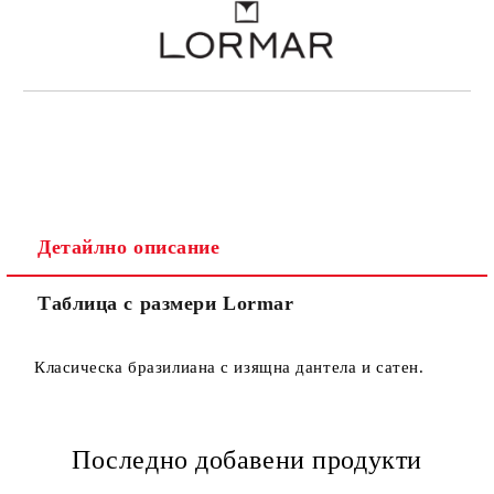
Детайлно описание
Таблица с размери Lormar
Класическа бразилиана с изящна дантела и сатен.
Последно добавени продукти