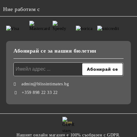
Ние работим с
Абонирай се за нашия бюлетин
admin@blissintimates.bg
+359 898 22 33 22
GDPR
Нашият онлайн магазин е 100% съобразен с GDPR.