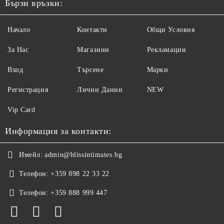
Бързи връзки:
Начало
Контакти
Общи Условия
За Нас
Магазини
Рекламации
Вход
Търсене
Марки
Регистрация
Лични Данни
NEW
Vip Card
Информация за контакти:
Имейл:
admin@blissintimates.bg
Телефон:
+359 898 22 33 22
Телефон:
+359 888 999 447