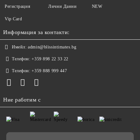
Регистрация
Лични Данни
NEW
Vip Card
Информация за контакти:
Имейл:
admin@blissintimates.bg
Телефон:
+359 898 22 33 22
Телефон:
+359 888 999 447
Ние работим с