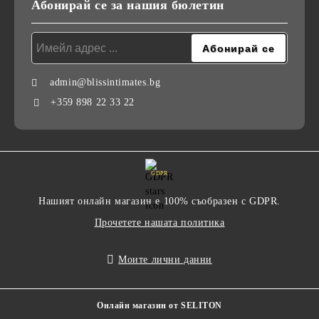
Абонирай се за нашия бюлетин
admin@blissintimates.bg
+359 898 22 33 22
GDPR
Нашият онлайн магазин е 100% съобразен с GDPR.
Прочетете нашата политика
Моите лични данни
Онлайн магазин от SELITON