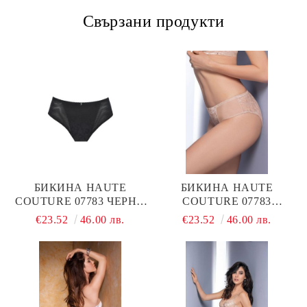
Свързани продукти
БИКИНА HAUTE
БИКИНА HAUTE
COUTURE 07783 ЧЕРНО
COUTURE 07783
LEILIEVE
КАРАМЕЛ LEILIEVE
€23.52
46.00 лв.
€23.52
46.00 лв.