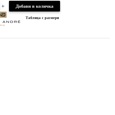
Таблица с размери