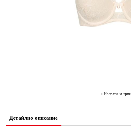
Изпрати на прия
Детайлно описание