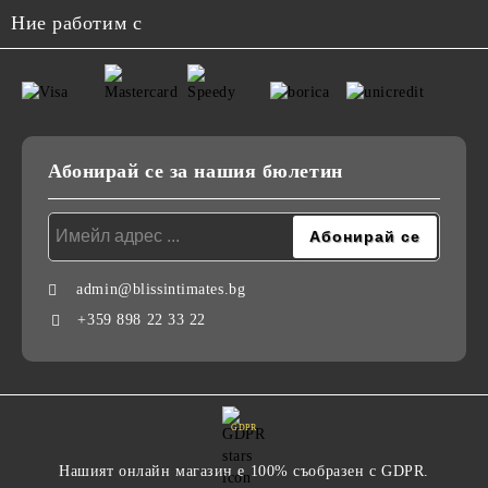
Ние работим с
Абонирай се за нашия бюлетин
admin@blissintimates.bg
+359 898 22 33 22
GDPR
Нашият онлайн магазин е 100% съобразен с GDPR.