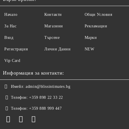
Начало
Контакти
Общи Условия
За Нас
Магазини
Рекламации
Вход
Търсене
Марки
Регистрация
Лични Данни
NEW
Vip Card
Информация за контакти:
Имейл:
admin@blissintimates.bg
Телефон:
+359 898 22 33 22
Телефон:
+359 888 999 447