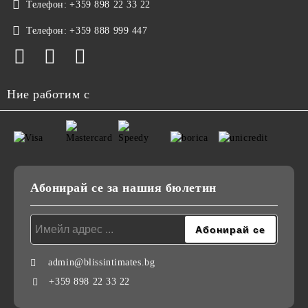
Телефон:
+359 898 22 33 22
Телефон:
+359 888 999 447
Ние работим с
Абонирай се за нашия бюлетин
admin@blissintimates.bg
+359 898 22 33 22