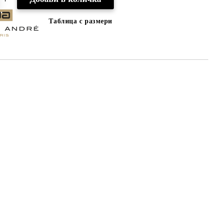
Таблица с размери