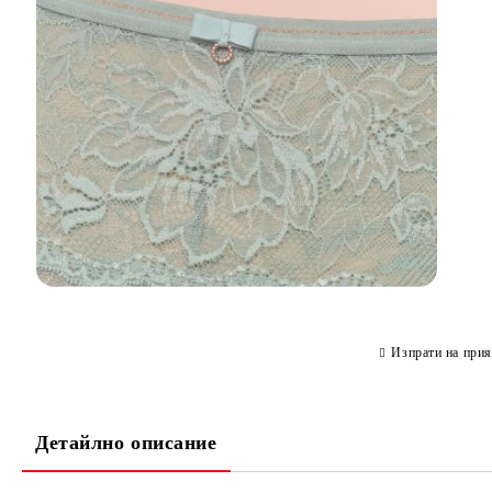
Изпрати на прия
Детайлно описание