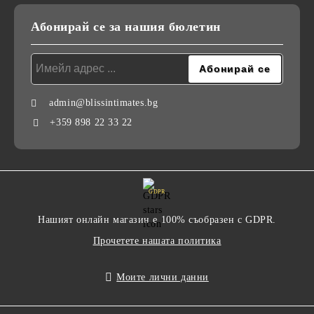
Абонирай се за нашия бюлетин
admin@blissintimates.bg
+359 898 22 33 22
GDPR
Нашият онлайн магазин е 100% съобразен с GDPR.
Прочетете нашата политика
Моите лични данни