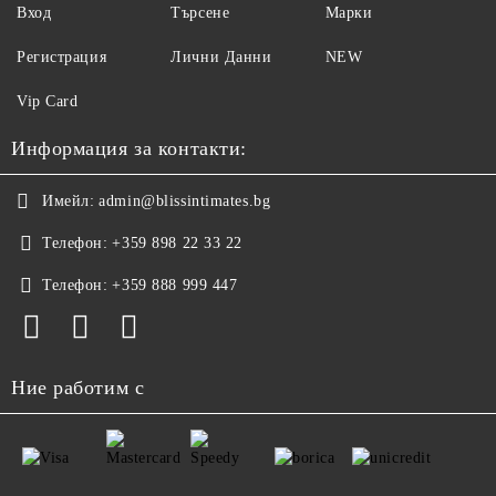
Вход
Търсене
Марки
Регистрация
Лични Данни
NEW
Vip Card
Информация за контакти:
Имейл:
admin@blissintimates.bg
Телефон:
+359 898 22 33 22
Телефон:
+359 888 999 447
Ние работим с