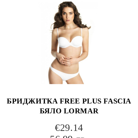
БРИДЖИТКА FREE PLUS FASCIA
БЯЛО LORMAR
€29.14