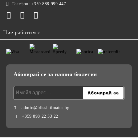
Телефон:
+359 888 999 447
Ние работим с
Абонирай се за нашия бюлетин
admin@blissintimates.bg
+359 898 22 33 22