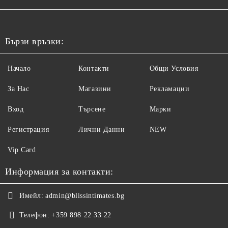
Бързи връзки:
Начало
Контакти
Общи Условия
За Нас
Магазини
Рекламации
Вход
Търсене
Марки
Регистрация
Лични Данни
NEW
Vip Card
Информация за контакти:
Имейл:
admin@blissintimates.bg
Телефон:
+359 898 22 33 22