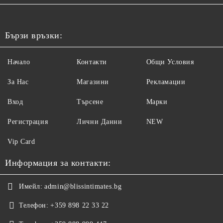
Бързи връзки:
Начало
Контакти
Общи Условия
За Нас
Магазини
Рекламации
Вход
Търсене
Марки
Регистрация
Лични Данни
NEW
Vip Card
Информация за контакти:
Имейл:
admin@blissintimates.bg
Телефон:
+359 898 22 33 22