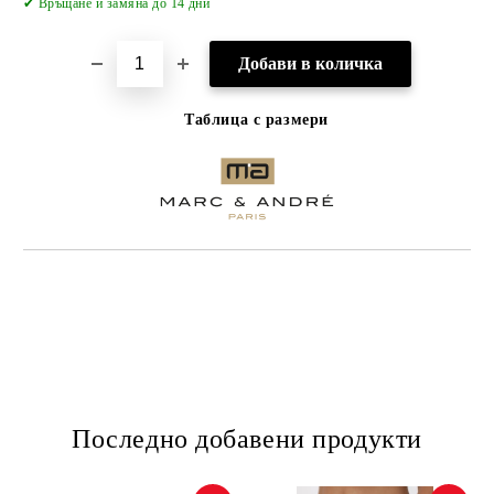
✔
Връщане и замяна до 14 дни
Таблица с размери
Последно добавени продукти