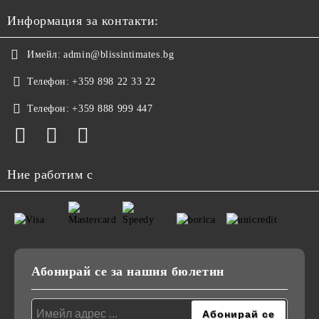
Информация за контакти:
Имейл:
admin@blissintimates.bg
Телефон:
+359 898 22 33 22
Телефон:
+359 888 999 447
Ние работим с
Абонирай се за нашия бюлетин