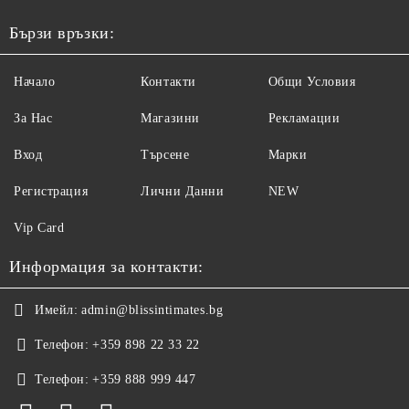
Бързи връзки:
Начало
Контакти
Общи Условия
За Нас
Магазини
Рекламации
Вход
Търсене
Марки
Регистрация
Лични Данни
NEW
Vip Card
Информация за контакти:
Имейл:
admin@blissintimates.bg
Телефон:
+359 898 22 33 22
Телефон:
+359 888 999 447