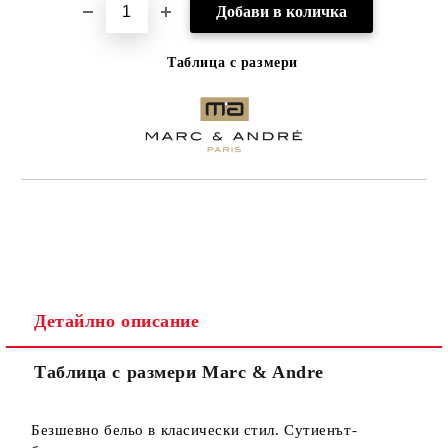
Таблица с размери
Детайлно описание
Таблица с размери Marc & Andre
Безшевно бельо в класически стил. Сутиенът-