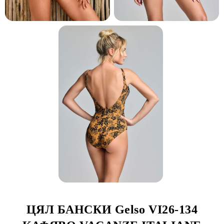
ЦЯЛ БАНСКИ Gelso VI26-134