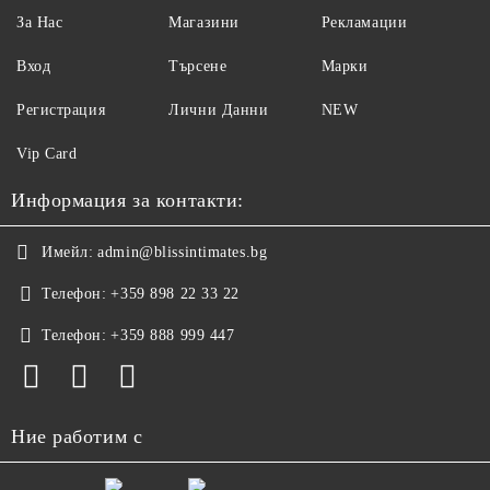
За Нас
Магазини
Рекламации
Вход
Търсене
Марки
Регистрация
Лични Данни
NEW
Vip Card
Информация за контакти:
Имейл:
admin@blissintimates.bg
Телефон:
+359 898 22 33 22
Телефон:
+359 888 999 447
Ние работим с