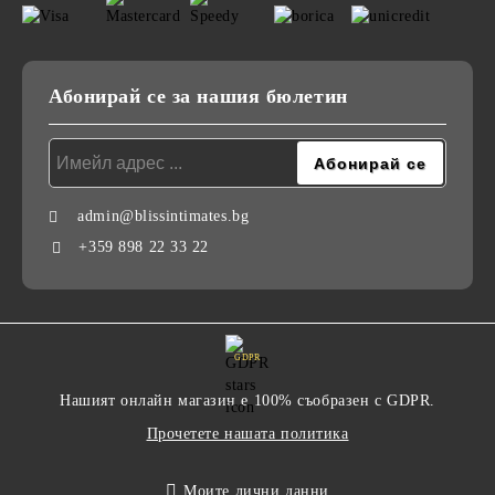
Абонирай се за нашия бюлетин
admin@blissintimates.bg
+359 898 22 33 22
GDPR
Нашият онлайн магазин е 100% съобразен с GDPR.
Прочетете нашата политика
Моите лични данни