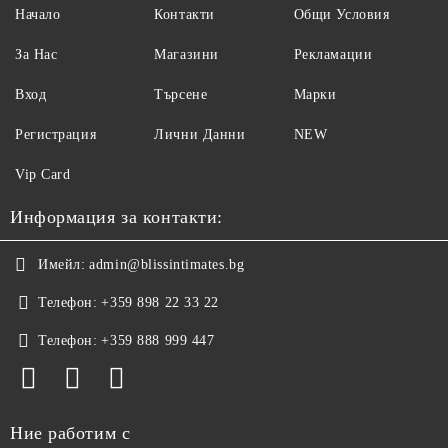
Начало
Контакти
Общи Условия
За Нас
Магазини
Рекламации
Вход
Търсене
Марки
Регистрация
Лични Данни
NEW
Vip Card
Информация за контакти:
Имейл:
admin@blissintimates.bg
Телефон:
+359 898 22 33 22
Телефон:
+359 888 999 447
Ние работим с