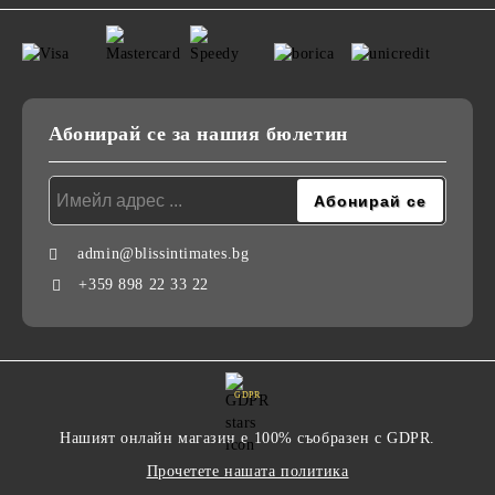
Абонирай се за нашия бюлетин
admin@blissintimates.bg
+359 898 22 33 22
GDPR
Нашият онлайн магазин е 100% съобразен с GDPR.
Прочетете нашата политика